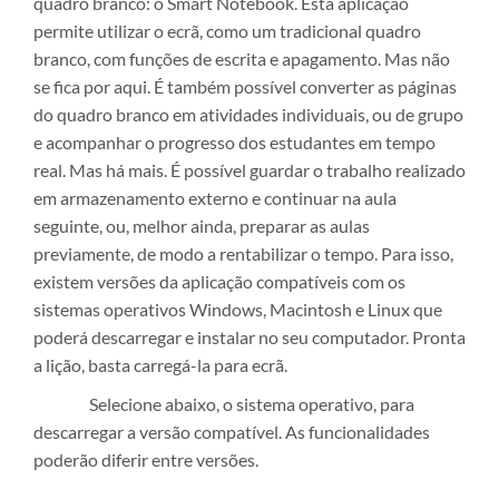
quadro branco: o Smart Notebook. Esta aplicação
permite utilizar o ecrã, como um tradicional quadro
branco, com funções de escrita e apagamento. Mas não
se fica por aqui. É também possível converter as páginas
do quadro branco em atividades individuais, ou de grupo
e acompanhar o progresso dos estudantes em tempo
real. Mas há mais. É possível guardar o trabalho realizado
em armazenamento externo e continuar na aula
seguinte, ou, melhor ainda, preparar as aulas
previamente, de modo a rentabilizar o tempo. Para isso,
existem versões da aplicação compatíveis com os
sistemas operativos Windows, Macintosh e Linux que
poderá descarregar e instalar no seu computador. Pronta
a lição, basta carregá-la para ecrã.
Selecione abaixo, o sistema operativo, para
descarregar a versão compatível. As funcionalidades
poderão diferir entre versões.