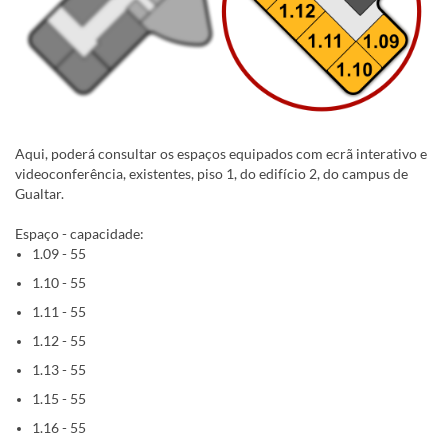
Aqui, poderá consultar os espaços equipados com ecrã interativo e
videoconferência, existentes, piso 1, do edifício 2, do campus de
Gualtar.
Espaço - capacidade:
1.09 - 55
1.10 - 55
1.11 - 55
1.12 - 55
1.13 - 55
1.15 - 55
1.16 - 55