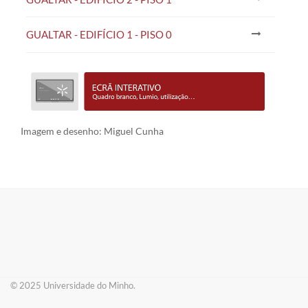
GUALTAR - EDIFÍCIO 1 - PISO 0
Imagem e desenho: Miguel Cunha
© 2025 ​Universidade do Minho.