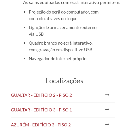
As salas equipadas com ecrã interativo permitem:
Projeção do ecrã do computador, com
controlo através do toque
Ligação de armazenamento externo,
via USB
Quadro branco no ecrã interativo,
com gravação em dispositivo USB
Navegador de internet próprio
​Localizações
GUALTAR - EDIFÍCIO 2 - PISO 2
GUALTAR - EDIFÍCIO 3 - PISO 1
AZURÉM - EDIFÍCIO 3 - PISO 2