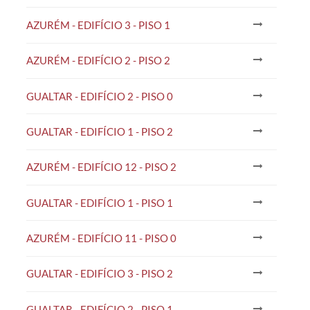
AZURÉM - EDIFÍCIO 3 - PISO 1
AZURÉM - EDIFÍCIO 2 - PISO 2
GUALTAR - EDIFÍCIO 2 - PISO 0
GUALTAR - EDIFÍCIO 1 - PISO 2
AZURÉM - EDIFÍCIO 12 - PISO 2
GUALTAR - EDIFÍCIO 1 - PISO 1
AZURÉM - EDIFÍCIO 11 - PISO 0
GUALTAR - EDIFÍCIO 3 - PISO 2
GUALTAR - EDIFÍCIO 2 - PISO 1