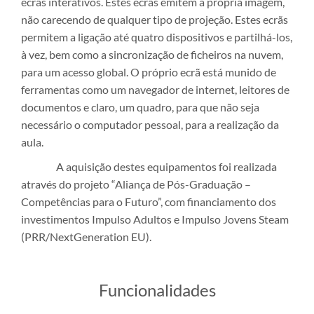
ecrãs interativos. Estes ecrãs emitem a própria imagem,
não carecendo de qualquer tipo de projeção. Estes ecrãs
permitem a ligação até quatro dispositivos e partilhá-los,
à vez, bem como a sincronização de ficheiros na nuvem,
para um acesso global. O próprio ecrã está munido de
ferramentas como um navegador de internet, leitores de
documentos e claro, um quadro, para que não seja
necessário o computador pessoal, para a realização da
aula.
A aquisição destes equipamentos foi realizada
através do projeto “Aliança de Pós-Graduação –
Competências para o Futuro”, com financiamento dos
investimentos Impulso Adultos e Impulso Jovens Steam
(PRR/NextGeneration EU).
​Funcionalidades