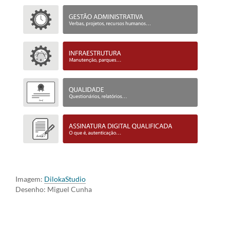
Imagem:
DilokaStudio
Desenho: Miguel Cunha