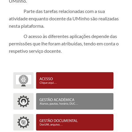
UMinho.
Parte das tarefas relacionadas com a sua
atividade enquanto docente da UMinho são realizadas
nesta plataforma.
O acesso às diferentes aplicações depende das
permissões que lhe foram atribuídas, tendo em conta o
respetivo serviço docente.