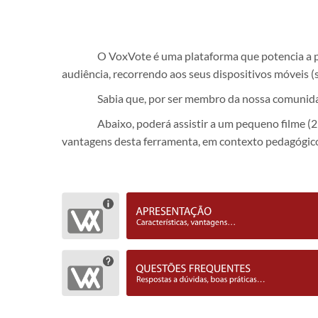
O VoxVote é uma plataforma que potencia a pa
audiência, recorrendo aos seus dispositivos móveis (
Sabia que, por ser membro da nossa comunida
Abaixo, poderá assistir a um pequeno filme (2
vantagens desta ferramenta, em contexto pedagógic