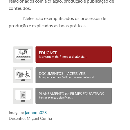
relacionados com a criação, produção e publicação de
conteúdos.
Neles, são exemplificados os processos de
produção e explicados as boas práticas.
Imagem:
jannoon028
Desenho: Miguel Cunha