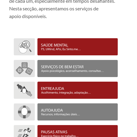
de cada um, especialmente em tempos desafiantes.
Nesta secção, apresentamos os serviços de
apoio disponíveis.