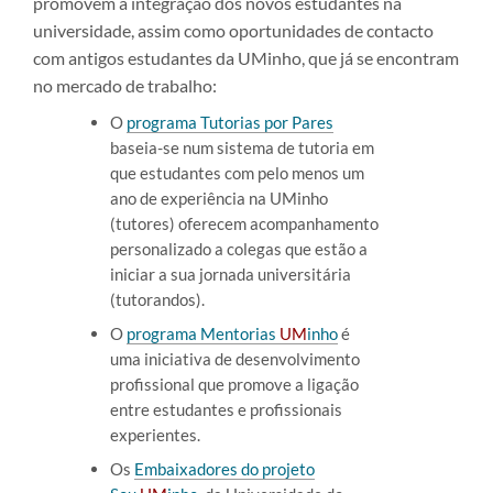
promovem a integração dos novos estudantes na
universidade, assim como oportunidades de contacto
com antigos estudantes da UMinho, que já se encontram
no mercado de trabalho:
O
programa Tutorias por Pares
baseia-se num sistema de tutoria em
que estudantes com pelo menos um
ano de experiência na UMinho
(tutores) oferecem acompanhamento
personalizado a colegas que estão a
iniciar a sua jornada universitária
(tutorandos).
O
programa Mentorias
UM
inho
é
uma iniciativa de desenvolvimento
profissional que promove a ligação
entre estudantes e profissionais
experientes.
Os
Embaixadores do projeto