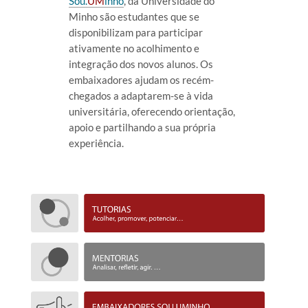
Sou.
UM
inho
, da Universidade do
Minho são estudantes que se
disponibilizam para participar
ativamente no acolhimento e
integração dos novos alunos. Os
embaixadores ajudam os recém-
chegados a adaptarem-se à vida
universitária, oferecendo orientação,
apoio e partilhando a sua própria
experiência.