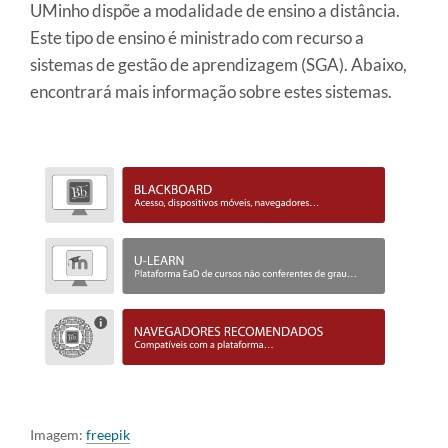
UMinho dispõe a modalidade de ensino a distância.
Este tipo de ensino é ministrado com recurso a
sistemas de gestão de aprendizagem (SGA). Abaixo,
encontrará mais informação sobre estes sistemas.
Imagem:
freepik