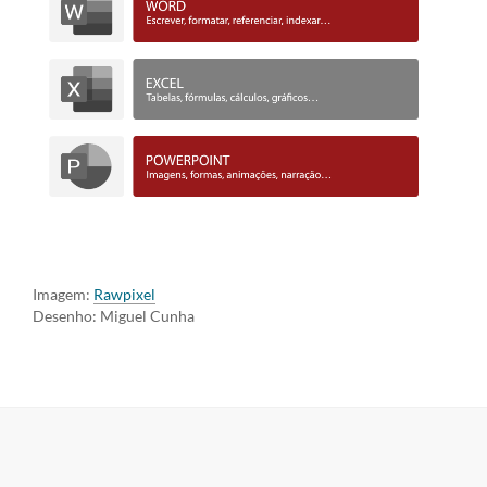
Imagem:
Rawpixel
Desenho: Miguel Cunha