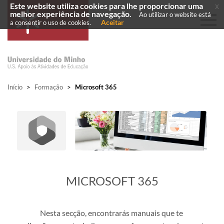
Este website utiliza cookies para lhe proporcionar uma
x
melhor experiência de navegação.
Ao utilizar o website está
Aceitar
a consentir o uso de cookies.
Início
>
Formação
>
Microsoft 365
​MICROSOFT 365
Nesta secção, encontrarás manuais que te