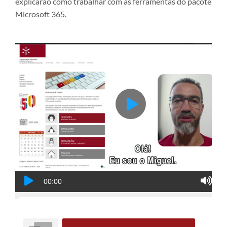
explicarão como trabalhar com as ferramentas do pacote
Microsoft 365.