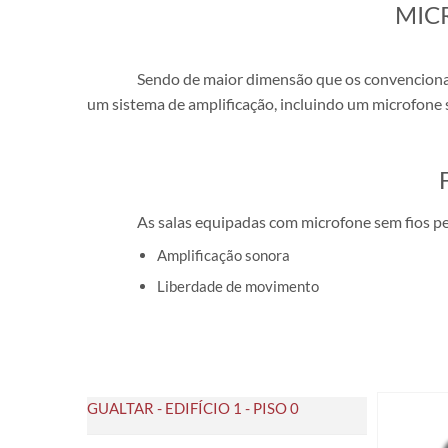
​MI
Sendo de maior dimensão que os convencion
um sistema de amplificação, incluindo um microfone
As salas equipadas com microfone sem fios p
Amplificação sonora
Liberdade de movimento
GUALTAR - EDIFÍCIO 1 - PISO 0