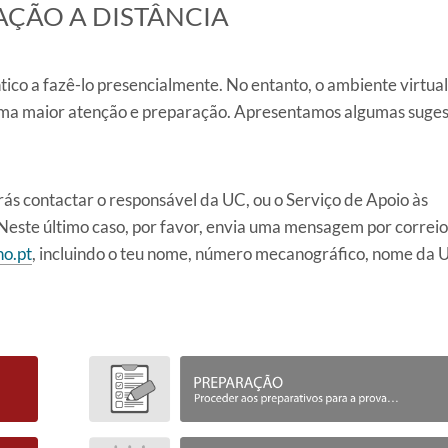
IAÇÃO A DISTÂNCIA
tico a fazê-lo presencialmente. No entanto, o ambiente virtual
uma maior atenção e preparação. Apresentamos algumas suge
.
ás contactar o responsável da UC, ou o Serviço de Apoio às
Neste último caso, por favor, envia uma mensagem por correio
o.pt
, incluindo o teu nome, número mecanográfico, nome da 