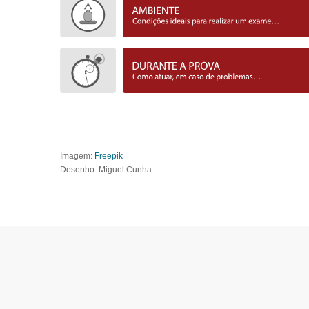
Imagem:
Freepik
Desenho: Miguel Cunha