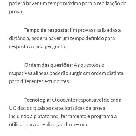
poderá haver um tempo máximo para a realização da
prova.
Tempo de resposta:
Em provas realizadas a
distância, poderá haver um tempo definido para
resposta a cada pergunta.
Ordem das questões:
As questões e
respetivas alíneas poderão surgir em ordem distinta,
para diferentes estudantes.
Tecnologia:
O docente responsável de cada
UC decide quais as características da prova,
incluindo a plataforma, ferramenta e programa a
utilizar para a realização da mesma.