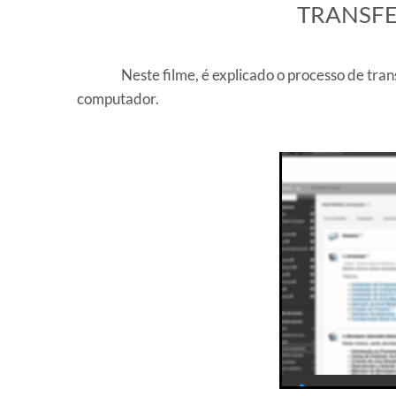
​TRANSF
Neste filme, é explicado o processo de tra
computador.