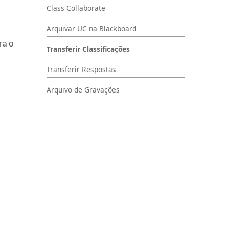
Class Collaborate
Arquivar UC na Blackboard
ra o
Transferir Classificações
Transferir Respostas
Arquivo de Gravações