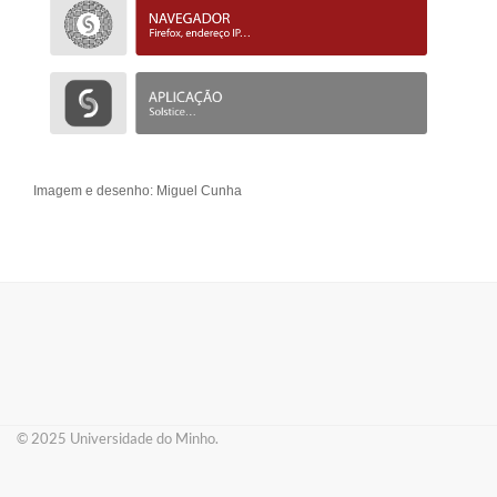
Imagem e d
esenho: Miguel Cunha
© 2025 ​Universidade do Minho.