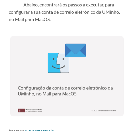
Abaixo, encontrará os passos a executar, para
configurar a sua conta de correio eletrónico da UMinho,
no Mail para MacOS.
Imagem:
wayhomestudio