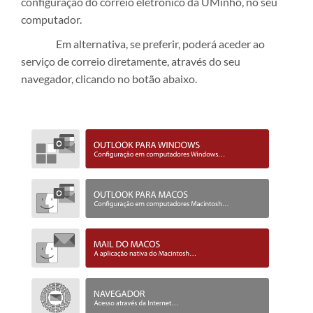
configuração do correio eletrónico da UMinho, no seu
computador.
Em alternativa, se preferir, poderá aceder ao
serviço de correio diretamente, através do seu
navegador, clicando no botão abaixo.