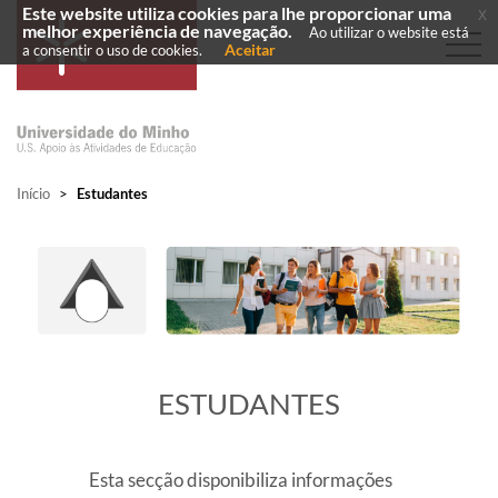
Este website utiliza cookies para lhe proporcionar uma
x
melhor experiência de navegação.
Ao utilizar o website está
Aceitar
a consentir o uso de cookies.
Início
>
Estudantes
​ESTUDANTES
Esta secção disponibiliza informações