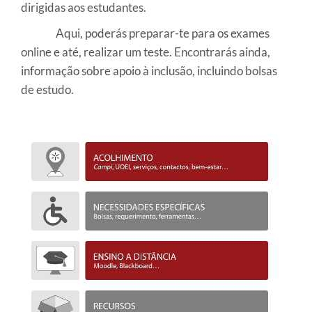
dirigidas aos estudantes.
Aqui, poderás preparar-te para os exames
online e até, realizar um teste. Encontrarás ainda,
informação sobre apoio à inclusão, incluindo bolsas
de estudo.