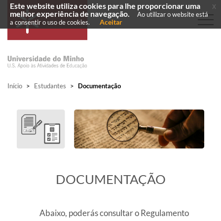
Este website utiliza cookies para lhe proporcionar uma
x
melhor experiência de navegação.
Ao utilizar o website está
Aceitar
a consentir o uso de cookies.
Início
>
Estudantes
>
Documentação
​DOCUMENTAÇÃO
Abaixo, poderás consultar o Regulamento