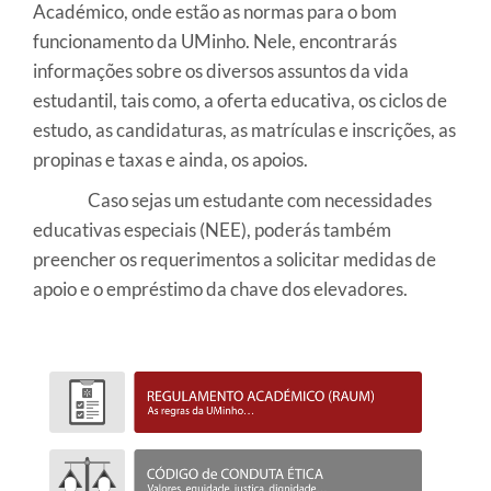
Académico, onde estão as normas para o bom
funcionamento da UMinho. Nele, encontrarás
informações sobre os diversos assuntos da vida
estudantil, tais como, a oferta educativa, os ciclos de
estudo, as candidaturas, as matrículas e inscrições, as
propinas e taxas e ainda, os apoios.
Caso sejas um estudante com necessidades
educativas especiais (NEE), poderás também
preencher os requerimentos a solicitar medidas de
apoio e o empréstimo da chave dos elevadores.