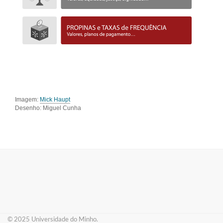
Imagem:
Mick Haupt
Desenho: Miguel Cunha
© 2025 ​Universidade do Minho.